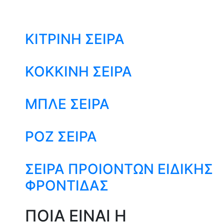
ΚΙΤΡΙΝΗ ΣΕΙΡΑ
ΚΟΚΚΙΝΗ ΣΕΙΡΑ
ΜΠΛΕ ΣΕΙΡΑ
ΡΟΖ ΣΕΙΡΑ
ΣΕΙΡΑ ΠΡΟΙΟΝΤΩΝ ΕΙΔΙΚΗΣ
ΦΡΟΝΤΙΔΑΣ
ΠΟΙΑ ΕΙΝΑΙ Η