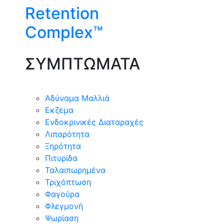
Retention
Complex™
ΣΥΜΠΤΩΜΑΤΑ
Αδύναμα Μαλλιά
Εκζεμα
Ενδοκρινικές Διαταραχές
Λιπαρότητα
Ξηρότητα
Πιτυρίδα
Ταλαιπωρημένα
Τριχόπτωση
Φαγούρα
Φλεγμονή
Ψωρίαση