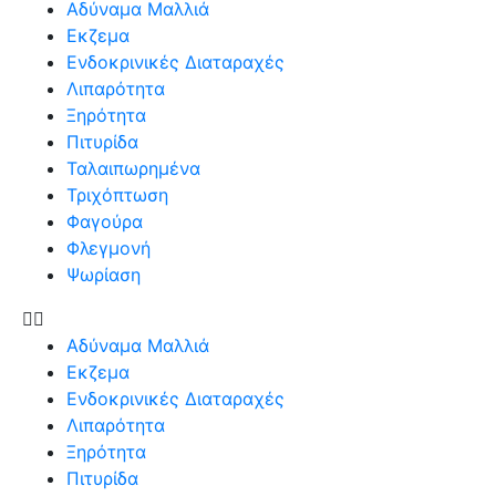
Αδύναμα Μαλλιά
Εκζεμα
Ενδοκρινικές Διαταραχές
Λιπαρότητα
Ξηρότητα
Πιτυρίδα
Ταλαιπωρημένα
Τριχόπτωση
Φαγούρα
Φλεγμονή
Ψωρίαση
Αδύναμα Μαλλιά
Εκζεμα
Ενδοκρινικές Διαταραχές
Λιπαρότητα
Ξηρότητα
Πιτυρίδα