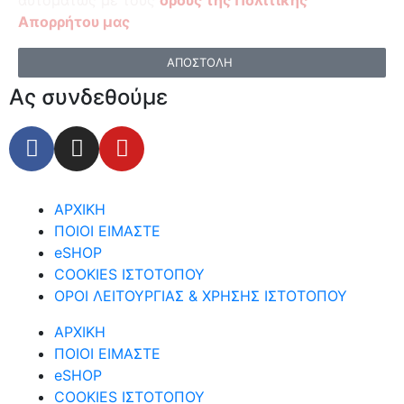
Απορρήτου μας
ΑΠΟΣΤΟΛΗ
Ας συνδεθούμε
ΑΡΧΙΚΗ
ΠΟΙΟΙ ΕΙΜΑΣΤΕ
eSHOP
COOKIES ΙΣΤΟΤΟΠΟΥ
ΟΡΟΙ ΛΕΙΤΟΥΡΓΙΑΣ & ΧΡΗΣΗΣ ΙΣΤΟΤΟΠΟΥ
ΑΡΧΙΚΗ
ΠΟΙΟΙ ΕΙΜΑΣΤΕ
eSHOP
COOKIES ΙΣΤΟΤΟΠΟΥ