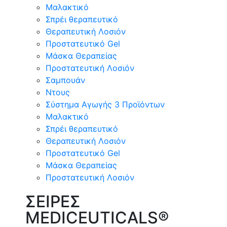
Μαλακτικό
Σπρέι θεραπευτικό
Θεραπευτική Λοσιόν
Προστατευτικό Gel
Μάσκα Θεραπείας
Προστατευτική Λοσιόν
Σαμπουάν
Ντους
Σύστημα Αγωγής 3 Προϊόντων
Μαλακτικό
Σπρέι θεραπευτικό
Θεραπευτική Λοσιόν
Προστατευτικό Gel
Μάσκα Θεραπείας
Προστατευτική Λοσιόν
ΣΕΙΡΕΣ
MEDICEUTICALS®