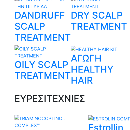
DANDRUFF
DRY SCALP
SCALP
TREATMENT
TREATMENT
ΑΓΩΓΗ
OILY SCALP
HEALTHY
TREATMENT
HAIR
ΕΥΡΕΣΙΤΕΧΝΙΕΣ
Estrollin