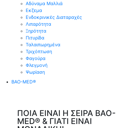
Αδύναμα Μαλλιά
Εκζεμα
Ενδοκρινικές Διαταραχές
Λιπαρότητα
Ξηρότητα
Πιτυρίδα
Ταλαιπωρημένα
Τριχόπτωση
Φαγούρα
Φλεγμονή
Ψωρίαση
BAO-MED®
ΠΟΙΑ ΕΙΝΑΙ Η ΣΕΙΡΑ BAO-
MED® & ΓΙΑΤΙ ΕΙΝΑΙ