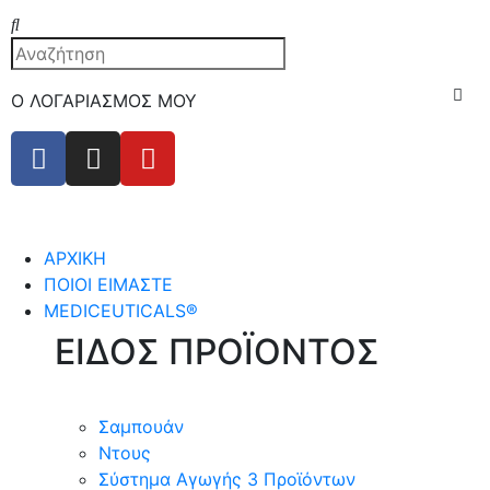
Ο ΛΟΓΑΡΙΑΣΜΟΣ ΜΟΥ
ΑΡΧΙΚΗ
ΠΟΙΟΙ ΕΙΜΑΣΤΕ
MEDICEUTICALS®
ΕΙΔΟΣ ΠΡΟΪΟΝΤΟΣ
Σαμπουάν
Ντους
Σύστημα Αγωγής 3 Προϊόντων