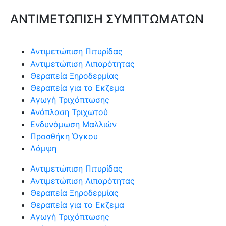
ΑΝΤΙΜΕΤΩΠΙΣΗ ΣΥΜΠΤΩΜΑΤΩΝ
Αντιμετώπιση Πιτυρίδας
Αντιμετώπιση Λιπαρότητας
Θεραπεία Ξηροδερμίας
Θεραπεία για το Εκζεμα
Αγωγή Τριχόπτωσης
Ανάπλαση Τριχωτού
Ενδυνάμωση Μαλλιών
Προσθήκη Όγκου
Λάμψη
Αντιμετώπιση Πιτυρίδας
Αντιμετώπιση Λιπαρότητας
Θεραπεία Ξηροδερμίας
Θεραπεία για το Εκζεμα
Αγωγή Τριχόπτωσης