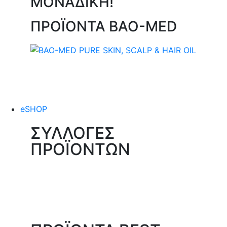
ΜΟΝΑΔΙΚΗ!
ΠΡΟΪΟΝΤΑ BAO-MED
eSHOP
ΣΥΛΛΟΓΕΣ
ΠΡΟΪΟΝΤΩΝ