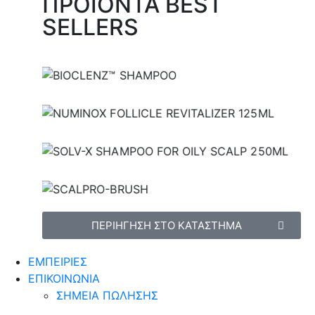
ΠΡΟΪΟΝΤΑ BEST
SELLERS
€
€
€
€
€
€
ΠΕΡΙΗΓΗΣΗ ΣΤΟ ΚΑΤΑΣΤΗΜΑ
ΕΜΠΕΙΡΙΕΣ
ΕΠΙΚΟΙΝΩΝΙΑ
ΣΗΜΕΙΑ ΠΩΛΗΣΗΣ