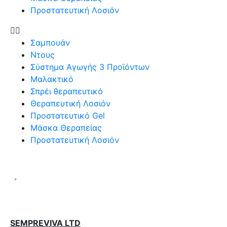
Προστατευτική Λοσιόν
Σαμπουάν
Ντους
Σύστημα Αγωγής 3 Προϊόντων
Μαλακτικό
Σπρέι θεραπευτικό
Θεραπευτική Λοσιόν
Προστατευτικό Gel
Μάσκα Θεραπείας
Προστατευτική Λοσιόν
SEMPREVIVA LTD