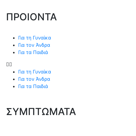
ΠΡΟΙΟΝΤΑ
Για τη Γυναίκα
Για τον Άνδρα
Για τα Παιδιά
Για τη Γυναίκα
Για τον Άνδρα
Για τα Παιδιά
ΣΥΜΠΤΩΜΑΤΑ