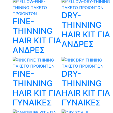
DRY-
FINE-
THINNING
THINNING
HAIR KIT ΓΙΑ
HAIR KIT ΓΙΑ
ΑΝΔΡΕΣ
ΑΝΔΡΕΣ
FINE-
DRY-
THINNING
THINNING
HAIR KIT ΓΙΑ
HAIR KIT ΓΙΑ
ΓΥΝΑΙΚΕΣ
ΓΥΝΑΙΚΕΣ