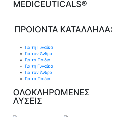
MEDICEUTICALS®
ΠΡΟΙΟΝΤΑ ΚΑΤΑΛΛΗΛΑ:
Για τη Γυναίκα
Για τον Άνδρα
Για τα Παιδιά
Για τη Γυναίκα
Για τον Άνδρα
Για τα Παιδιά
ΟΛΟΚΛΗΡΩΜΕΝΕΣ
ΛΥΣΕΙΣ