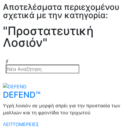
Αποτελέσματα περιεχομένου
σχετικά με την κατηγορία:
"Προστατευτική
Λοσιόν"
DEFEND™
Υγρή λοσιόν σε μορφή σπρέι για την προστασία των
μαλλιών και τη φροντίδα του τριχωτού
ΛΕΠΤΟΜΕΡΕΙΕΣ