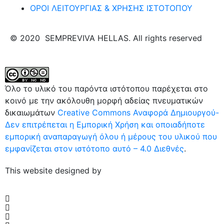
ΟΡΟΙ ΛΕΙΤΟΥΡΓΙΑΣ & ΧΡΗΣΗΣ ΙΣΤΟΤΟΠΟΥ
© 2020 SEMPREVIVA HELLAS. All rights reserved
Όλο το υλικό του παρόντα ιστότοπου παρέχεται στο
κοινό με την ακόλουθη μορφή αδείας πνευματικών
δικαιωμάτων
Creative Commons Αναφορά Δημιουργού-
Δεν επιτρέπεται η Εμπορική Χρήση και οποιαδήποτε
εμπορική αναπαραγωγή όλου ή μέρους του υλικού που
εμφανίζεται στον ιστότοπο αυτό – 4.0 Διεθνές
.
This website designed by
LUSH TEMPLATES FOR WEB®