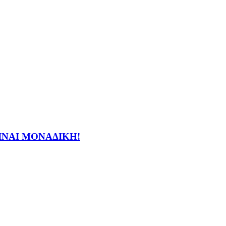
ΕΙΝΑΙ ΜΟΝΑΔΙΚΗ!