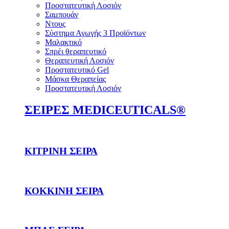
Προστατευτική Λοσιόν
Σαμπουάν
Ντους
Σύστημα Αγωγής 3 Προϊόντων
Μαλακτικό
Σπρέι θεραπευτικό
Θεραπευτική Λοσιόν
Προστατευτικό Gel
Μάσκα Θεραπείας
Προστατευτική Λοσιόν
ΣΕΙΡΕΣ MEDICEUTICALS®
ΚΙΤΡΙΝΗ ΣΕΙΡΑ
ΚΟΚΚΙΝΗ ΣΕΙΡΑ