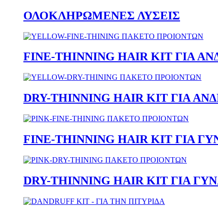
ΟΛΟΚΛΗΡΩΜΕΝΕΣ ΛΥΣΕΙΣ
FINE-THINNING HAIR KIT ΓΙΑ ΑΝ
DRY-THINNING HAIR KIT ΓΙΑ ΑΝ
FINE-THINNING HAIR KIT ΓΙΑ Γ
DRY-THINNING HAIR KIT ΓΙΑ ΓΥ