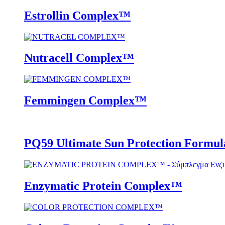
Estrollin Complex™
Nutracell Complex™
Femmingen Complex™
PQ59 Ultimate Sun Protection Formul
Enzymatic Protein Complex™