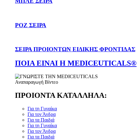
ΜΠΛΕ ΣΕΙΡΑ
ΡΟΖ ΣΕΙΡΑ
ΣΕΙΡΑ ΠΡΟΙΟΝΤΩΝ ΕΙΔΙΚΗΣ ΦΡΟΝΤΙΔΑΣ
ΠΟΙΑ ΕΙΝΑΙ Η MEDICEUTICALS®
Αναπαραγωγή Βίντεο
ΠΡΟΙΟΝΤΑ ΚΑΤΑΛΛΗΛΑ:
Για τη Γυναίκα
Για τον Άνδρα
Για τα Παιδιά
Για τη Γυναίκα
Για τον Άνδρα
Για τα Παιδιά