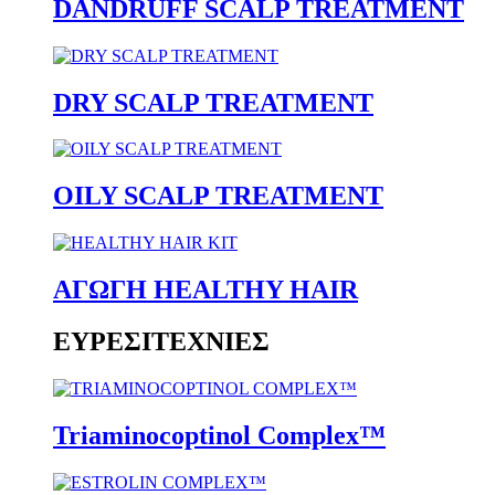
DANDRUFF SCALP TREATMENT
DRY SCALP TREATMENT
OILY SCALP TREATMENT
ΑΓΩΓΗ HEALTHY HAIR
ΕΥΡΕΣΙΤΕΧΝΙΕΣ
Triaminocoptinol Complex™