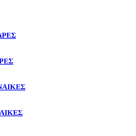
ΔΡΕΣ
ΔΡΕΣ
ΥΝΑΙΚΕΣ
ΝΑΙΚΕΣ