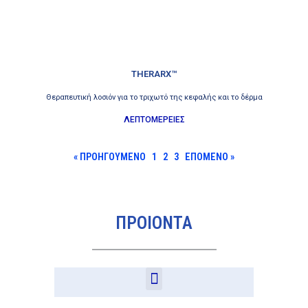
THERARX™
Θεραπευτική λοσιόν για το τριχωτό της κεφαλής και το δέρμα
ΛΕΠΤΟΜΕΡΕΙΕΣ
« ΠΡΟΗΓΟΥΜΕΝΟ
1
2
3
ΕΠΟΜΕΝΟ »
ΠΡΟΙΟΝΤΑ