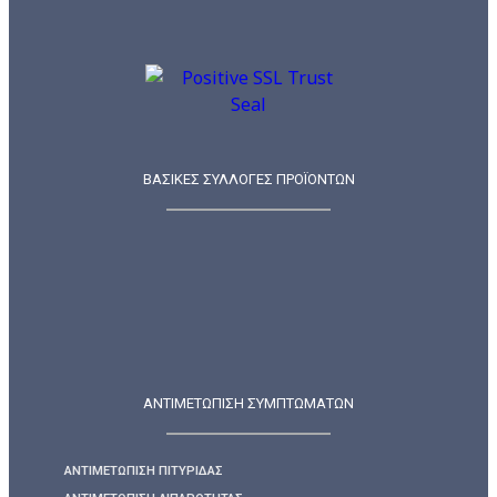
ΒΑΣΙΚΕΣ ΣΥΛΛΟΓΕΣ ΠΡΟΪΟΝΤΩΝ
ΑΝΤΙΜΕΤΩΠΙΣΗ ΣΥΜΠΤΩΜΑΤΩΝ
ΑΝΤΙΜΕΤΏΠΙΣΗ ΠΙΤΥΡΊΔΑΣ