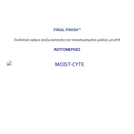
FINAL FINISH™
Ενυδατική κρέμα αναζωογόνησης για ταλαιπωρημένα μαλλιά, με pH4
ΛΕΠΤΟΜΕΡΕΙΕΣ