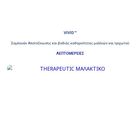
VIVID™
Σαμπουάν Αποτοξίνωσης και βαθιάς καθαριότητας μαλλιών και τριχωτού
ΛΕΠΤΟΜΕΡΕΙΕΣ