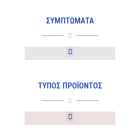
ΣΥΜΠΤΩΜΑΤΑ
ΤΥΠΟΣ ΠΡΟΪΟΝΤΟΣ