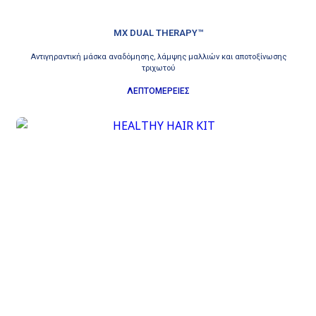
MX DUAL THERAPY™
Αντιγηραντική μάσκα αναδόμησης, λάμψης μαλλιών και αποτοξίνωσης
τριχωτού
ΛΕΠΤΟΜΕΡΕΙΕΣ