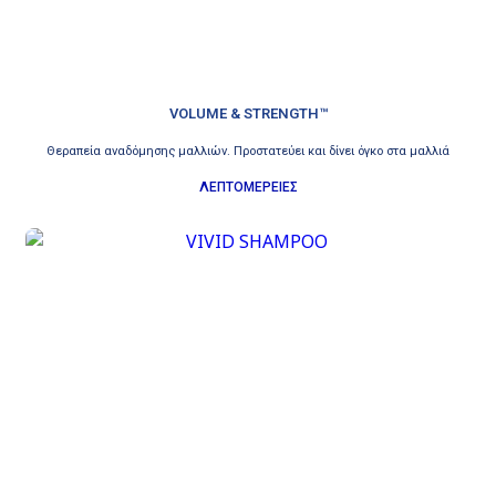
VOLUME & STRENGTH™
Θεραπεία αναδόμησης μαλλιών. Προστατεύει και δίνει όγκο στα μαλλιά
ΛΕΠΤΟΜΕΡΕΙΕΣ