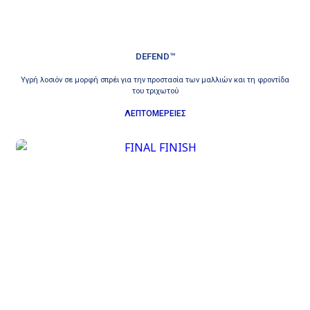
DEFEND™
Υγρή λοσιόν σε μορφή σπρέι για την προστασία των μαλλιών και τη φροντίδα
του τριχωτού
ΛΕΠΤΟΜΕΡΕΙΕΣ