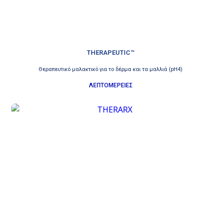
THERAPEUTIC™
Θεραπευτικό μαλακτικό για το δέρμα και τα μαλλιά (pH4)
ΛΕΠΤΟΜΕΡΕΙΕΣ