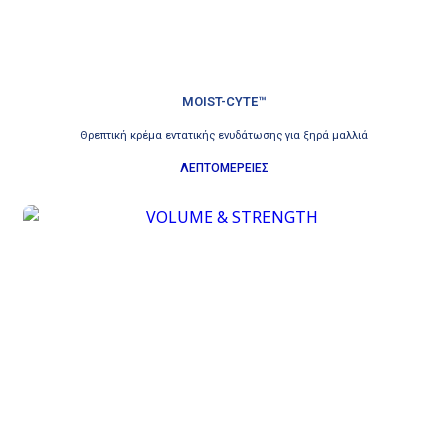
MOIST-CYTE™
Θρεπτική κρέμα εντατικής ενυδάτωσης για ξηρά μαλλιά
ΛΕΠΤΟΜΕΡΕΙΕΣ