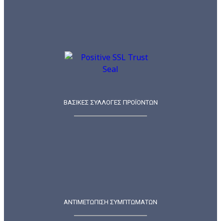
ΒΑΣΙΚΕΣ ΣΥΛΛΟΓΕΣ ΠΡΟΪΟΝΤΩΝ
ΑΝΤΙΜΕΤΩΠΙΣΗ ΣΥΜΠΤΩΜΑΤΩΝ