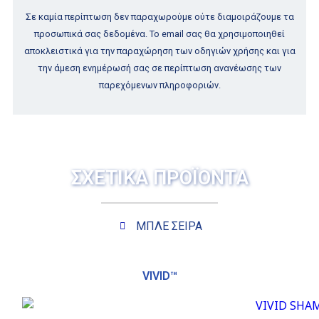
Σε καμία περίπτωση δεν παραχωρούμε ούτε διαμοιράζουμε τα
προσωπικά σας δεδομένα. Το email σας θα χρησιμοποιηθεί
αποκλειστικά για την παραχώρηση των οδηγιών χρήσης και για
την άμεση ενημέρωσή σας σε περίπτωση ανανέωσης των
παρεχόμενων πληροφοριών.
ΣΧΕΤΙΚΑ ΠΡΟΪΟΝΤΑ
ΜΠΛΕ ΣΕΙΡΑ
VIVID™