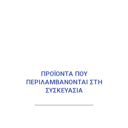
ΠΡΟΪΟΝΤΑ ΠΟΥ
ΠΕΡΙΛΑΜΒΑΝΟΝΤΑΙ ΣΤΗ
ΣΥΣΚΕΥΑΣΙΑ