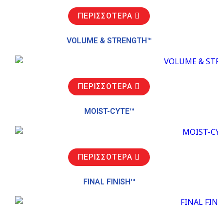
ΠΕΡΙΣΣΟΤΕΡΑ
VOLUME & STRENGTH™
ΠΕΡΙΣΣΟΤΕΡΑ
MOIST-CYTE™
ΠΕΡΙΣΣΟΤΕΡΑ
FINAL FINISH™