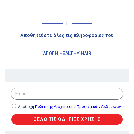
Αποθηκεύστε όλες τις πληροφορίες του
ΑΓΩΓΗ HEALTHY HAIR
Αποδοχή
Πολιτικής Διαχείρισης Προσωπικών Δεδομένων
ΘΕΛΩ ΤΙΣ ΟΔΗΓΙΕΣ ΧΡΗΣΗΣ