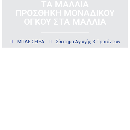
ΤΑ ΜΑΛΛΙΑ
ΠΡΟΣΘΗΚΗ ΜΟΝΑΔΙΚΟΥ
ΟΓΚΟΥ ΣΤΑ ΜΑΛΛΙΑ
ΜΠΛΕ ΣΕΙΡΑ
Σύστημα Αγωγής 3 Προϊόντων