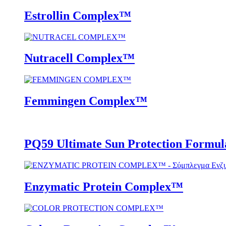
Estrollin Complex™
Nutracell Complex™
Femmingen Complex™
PQ59 Ultimate Sun Protection Formul
Enzymatic Protein Complex™