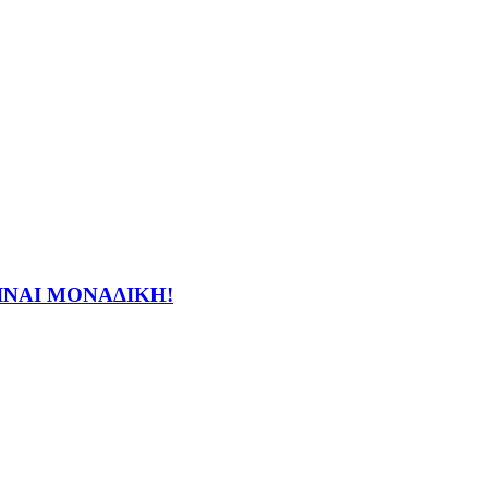
ΕΙΝΑΙ ΜΟΝΑΔΙΚΗ!