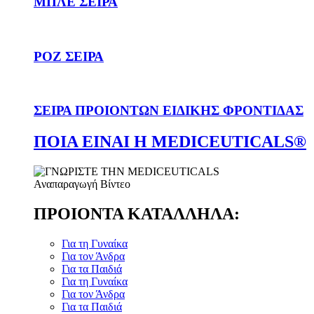
ΜΠΛΕ ΣΕΙΡΑ
ΡΟΖ ΣΕΙΡΑ
ΣΕΙΡΑ ΠΡΟΙΟΝΤΩΝ ΕΙΔΙΚΗΣ ΦΡΟΝΤΙΔΑΣ
ΠΟΙΑ ΕΙΝΑΙ Η MEDICEUTICALS®
Αναπαραγωγή Βίντεο
ΠΡΟΙΟΝΤΑ ΚΑΤΑΛΛΗΛΑ:
Για τη Γυναίκα
Για τον Άνδρα
Για τα Παιδιά
Για τη Γυναίκα
Για τον Άνδρα
Για τα Παιδιά