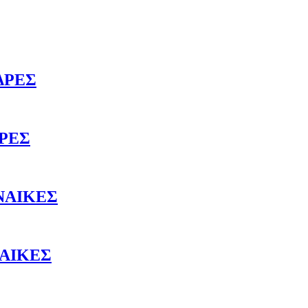
ΔΡΕΣ
ΔΡΕΣ
ΥΝΑΙΚΕΣ
ΝΑΙΚΕΣ