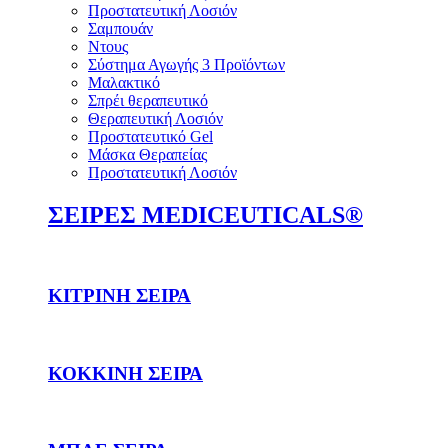
Προστατευτική Λοσιόν
Σαμπουάν
Ντους
Σύστημα Αγωγής 3 Προϊόντων
Μαλακτικό
Σπρέι θεραπευτικό
Θεραπευτική Λοσιόν
Προστατευτικό Gel
Μάσκα Θεραπείας
Προστατευτική Λοσιόν
ΣΕΙΡΕΣ MEDICEUTICALS®
ΚΙΤΡΙΝΗ ΣΕΙΡΑ
ΚΟΚΚΙΝΗ ΣΕΙΡΑ