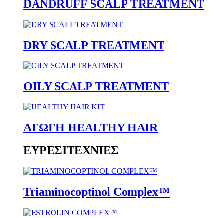
DANDRUFF SCALP TREATMENT
DRY SCALP TREATMENT
OILY SCALP TREATMENT
ΑΓΩΓΗ HEALTHY HAIR
ΕΥΡΕΣΙΤΕΧΝΙΕΣ
Triaminocoptinol Complex™