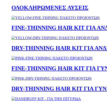
ΟΛΟΚΛΗΡΩΜΕΝΕΣ ΛΥΣΕΙΣ
FINE-THINNING HAIR KIT ΓΙΑ ΑΝ
DRY-THINNING HAIR KIT ΓΙΑ ΑΝ
FINE-THINNING HAIR KIT ΓΙΑ Γ
DRY-THINNING HAIR KIT ΓΙΑ ΓΥ