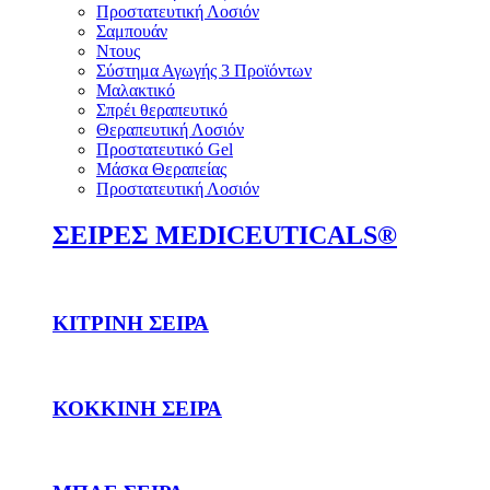
Προστατευτική Λοσιόν
Σαμπουάν
Ντους
Σύστημα Αγωγής 3 Προϊόντων
Μαλακτικό
Σπρέι θεραπευτικό
Θεραπευτική Λοσιόν
Προστατευτικό Gel
Μάσκα Θεραπείας
Προστατευτική Λοσιόν
ΣΕΙΡΕΣ MEDICEUTICALS®
ΚΙΤΡΙΝΗ ΣΕΙΡΑ
ΚΟΚΚΙΝΗ ΣΕΙΡΑ