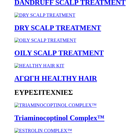
DANDRUFF SCALP TREATMENT
DRY SCALP TREATMENT
OILY SCALP TREATMENT
ΑΓΩΓΗ HEALTHY HAIR
ΕΥΡΕΣΙΤΕΧΝΙΕΣ
Triaminocoptinol Complex™