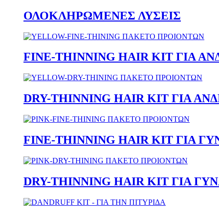
ΟΛΟΚΛΗΡΩΜΕΝΕΣ ΛΥΣΕΙΣ
FINE-THINNING HAIR KIT ΓΙΑ ΑΝ
DRY-THINNING HAIR KIT ΓΙΑ ΑΝ
FINE-THINNING HAIR KIT ΓΙΑ Γ
DRY-THINNING HAIR KIT ΓΙΑ ΓΥ