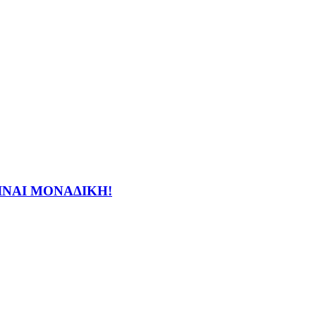
ΕΙΝΑΙ ΜΟΝΑΔΙΚΗ!