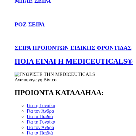
ΜΠΛΕ ΣΕΙΡΑ
ΡΟΖ ΣΕΙΡΑ
ΣΕΙΡΑ ΠΡΟΙΟΝΤΩΝ ΕΙΔΙΚΗΣ ΦΡΟΝΤΙΔΑΣ
ΠΟΙΑ ΕΙΝΑΙ Η MEDICEUTICALS®
Αναπαραγωγή Βίντεο
ΠΡΟΙΟΝΤΑ ΚΑΤΑΛΛΗΛΑ:
Για τη Γυναίκα
Για τον Άνδρα
Για τα Παιδιά
Για τη Γυναίκα
Για τον Άνδρα
Για τα Παιδιά