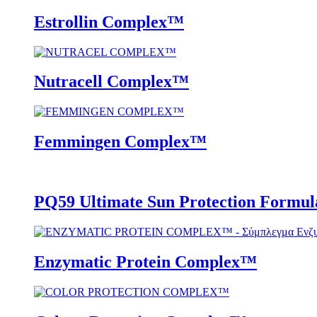
Estrollin Complex™
Nutracell Complex™
Femmingen Complex™
PQ59 Ultimate Sun Protection Formul
Enzymatic Protein Complex™