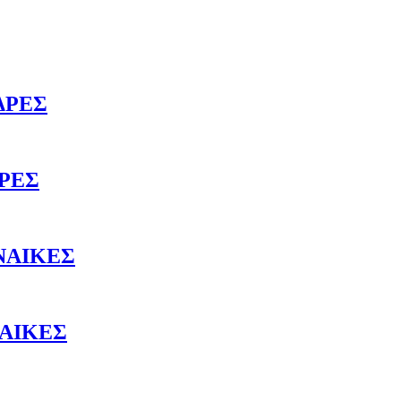
ΔΡΕΣ
ΔΡΕΣ
ΥΝΑΙΚΕΣ
ΝΑΙΚΕΣ