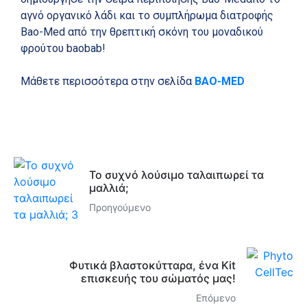
αγνό οργανικό λάδι και το συμπλήρωμα διατροφής
Bao-Med από την θρεπτική σκόνη του μοναδικού
φρούτου baobab!
Μάθετε περισσότερα στην σελίδα
BAO-MED
Το συχνό λούσιμο ταλαιπωρεί τα
μαλλιά;
Προηγούμενο
Φυτικά βλαστοκύτταρα, ένα Κit
επισκευής του σώματός μας!
Επόμενο