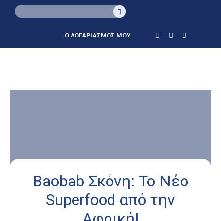
Ο ΛΟΓΑΡΙΑΣΜΟΣ ΜΟΥ
Baobab Σκόνη: Το Νέο
Superfood από την
Αφρική!