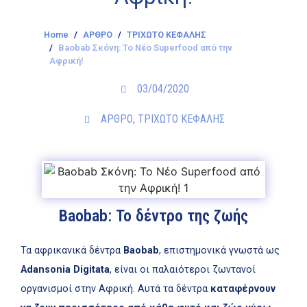
Home
ΑΡΘΡΟ
ΤΡΙΧΩΤΟ ΚΕΦΑΛΗΣ
Baobab Σκόνη: Το Νέο Superfood από την
Αφρική!
03/04/2020
ΑΡΘΡΟ
,
ΤΡΙΧΩΤΟ ΚΕΦΑΛΗΣ
Baobab: Το δέντρο της ζωής
Τα αφρικανικά δέντρα
Βaobab
, επιστημονικά γνωστά ως
Adansonia Digitata
, είναι οι παλαιότεροι ζωντανοί
οργανισμοί στην Αφρική. Αυτά τα δέντρα
καταφέρνουν