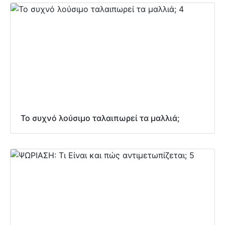
Το συχνό λούσιμο ταλαιπωρεί τα μαλλιά;