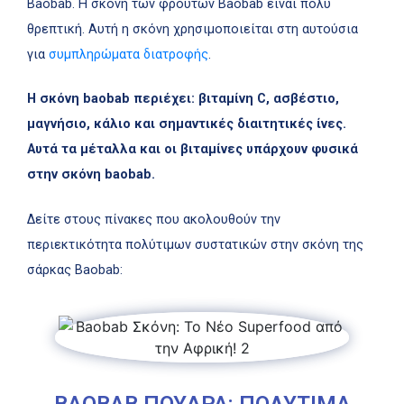
Βaobab. Η σκόνη των φρούτων Βaobab είναι πολύ
θρεπτική. Αυτή η σκόνη χρησιμοποιείται στη αυτούσια
για
συμπληρώματα διατροφής
.
Η σκόνη baobab περιέχει: βιταμίνη C, ασβέστιο,
μαγνήσιο, κάλιο και σημαντικές διαιτητικές ίνες.
Αυτά τα μέταλλα και οι βιταμίνες υπάρχουν φυσικά
στην σκόνη baobab.
Δείτε στους πίνακες που ακολουθούν την
περιεκτικότητα πολύτιμων συστατικών στην σκόνη της
σάρκας Baobab: