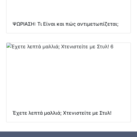
ΨΩΡΙΑΣΗ: Τι Είναι και πώς αντιμετωπίζεται;
Έχετε λεπτά μαλλιά; Χτενιστείτε με Στυλ!