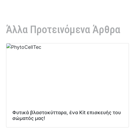
Άλλα Προτεινόμενα Άρθρα
Φυτικά βλαστοκύτταρα, ένα Κit επισκευής του
σώματός μας!