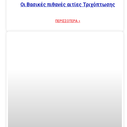
Οι Βασικές πιθανές αιτίες Τριχόπτωσης
ΠΕΡΙΣΣΟΤΕΡΑ »