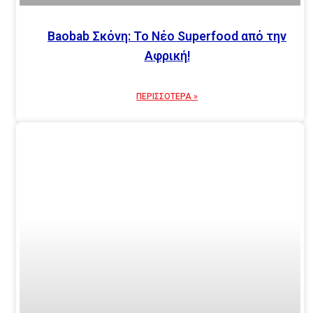
Baobab Σκόνη: Το Νέο Superfood από την
Αφρική!
ΠΕΡΙΣΣΟΤΕΡΑ »