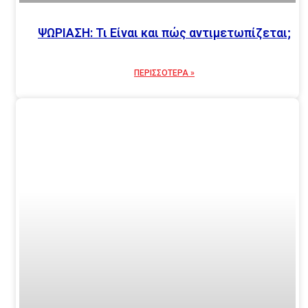
ΨΩΡΙΑΣΗ: Τι Είναι και πώς αντιμετωπίζεται;
ΠΕΡΙΣΣΟΤΕΡΑ »