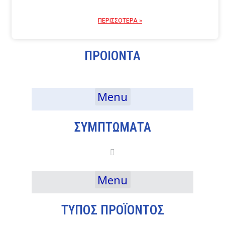
ΠΕΡΙΣΣΟΤΕΡΑ »
ΠΡΟΙΟΝΤΑ
Menu
ΣΥΜΠΤΩΜΑΤΑ
Menu
ΤΥΠΟΣ ΠΡΟΪΟΝΤΟΣ