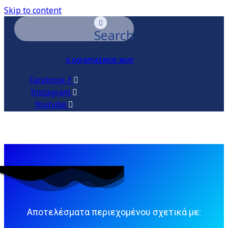
Skip to content
Search
Ο ΛΟΓΑΡΙΑΣΜΟΣ ΜΟΥ
Facebook-f
Instagram
Youtube
Αποτελέσματα περιεχομένου σχετικά με: