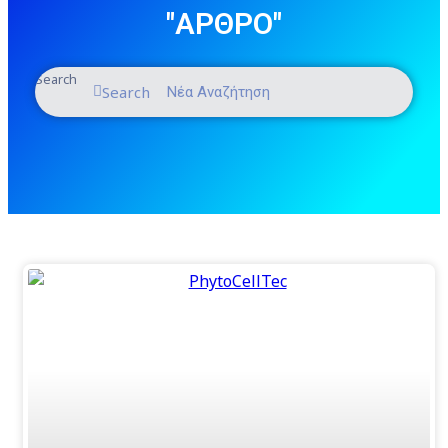
"ΑΡΘΡΟ"
Search
Search